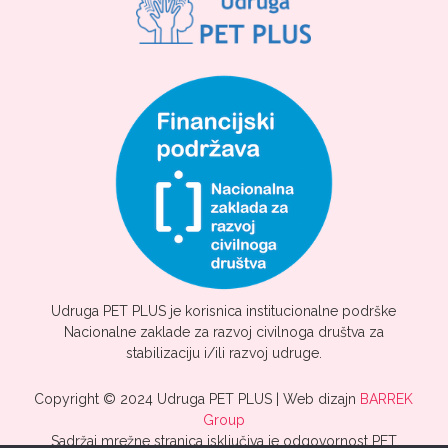
Udruga PET PLUS je korisnica institucionalne podrške
Nacionalne zaklade za razvoj civilnoga društva za
stabilizaciju i/ili razvoj udruge.
Copyright © 2024 Udruga PET PLUS | Web dizajn
BARREK
Group
Sadržaj mrežne stranica isključiva je odgovornost PET