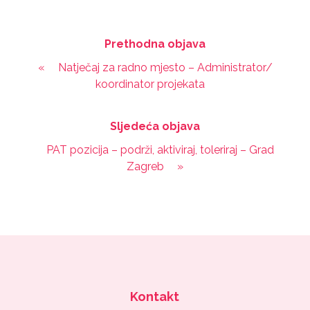
Prethodna objava
«
Natječaj za radno mjesto – Administrator/
koordinator projekata
Sljedeća objava
PAT pozicija – podrži, aktiviraj, toleriraj – Grad
Zagreb
»
Kontakt