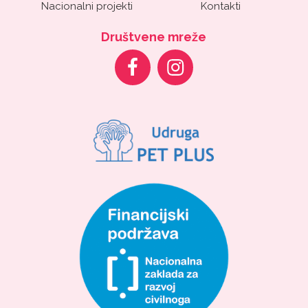
Nacionalni projekti
Kontakti
Društvene mreže