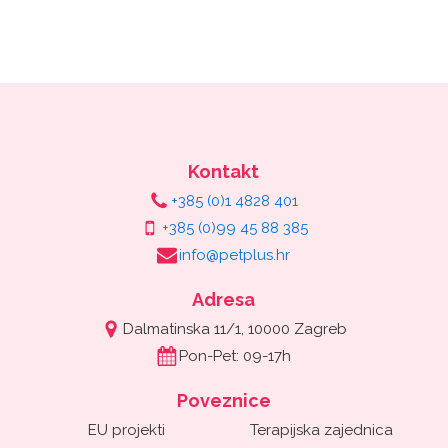
Kontakt
+385 (0)1 4828 401
+385 (0)99 45 88 385
info@petplus.hr
Adresa
Dalmatinska 11/1, 10000 Zagreb
Pon-Pet: 09-17h
Poveznice
EU projekti
Terapijska zajednica