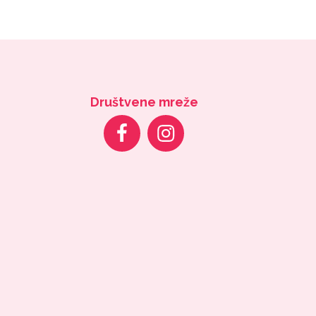
Društvene mreže