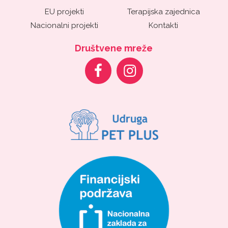
EU projekti
Terapijska zajednica
Nacionalni projekti
Kontakti
Društvene mreže