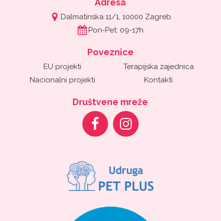
Adresa
Dalmatinska 11/1, 10000 Zagreb
Pon-Pet: 09-17h
Poveznice
EU projekti
Terapijska zajednica
Nacionalni projekti
Kontakti
Društvene mreže