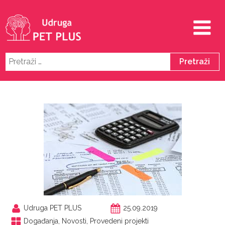
Pretraži:
Udruga PET PLUS
25.09.2019
Događanja
,
Novosti
,
Provedeni projekti