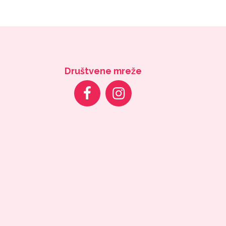
Društvene mreže