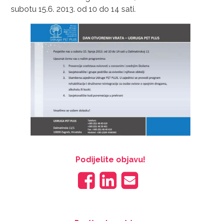
subotu 15.6. 2013. od 10 do 14 sati.
Podijelite objavu!