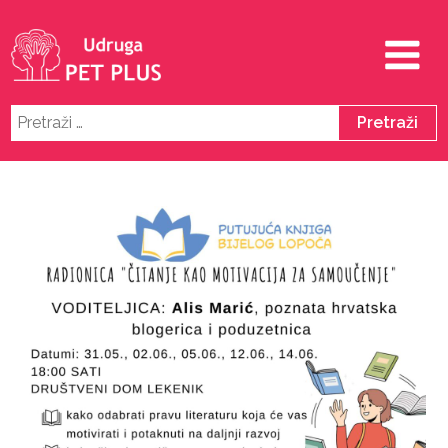
Pretraži: