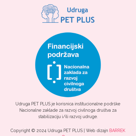
Udruga PET PLUS je korisnica institucionalne podrške
Nacionalne zaklade za razvoj civilnoga društva za
stabilizaciju i/ili razvoj udruge.
Copyright © 2024 Udruga PET PLUS | Web dizajn
BARREK